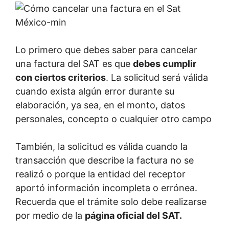
Lo primero que debes saber para cancelar
una factura del SAT es que
debes cumplir
con ciertos criterios
. La solicitud será válida
cuando exista algún error durante su
elaboración, ya sea, en el monto, datos
personales, concepto o cualquier otro campo
También, la solicitud es válida cuando la
transacción que describe la factura no se
realizó o porque la entidad del receptor
aportó información incompleta o errónea.
Recuerda que el trámite solo debe realizarse
por medio de la
página oficial del SAT.