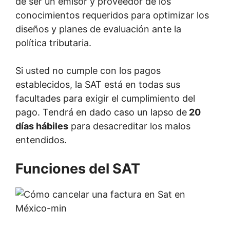
de ser un emisor y proveedor de los
conocimientos requeridos para optimizar los
diseños y planes de evaluación ante la
política tributaria.
Si usted no cumple con los pagos
establecidos, la SAT está en todas sus
facultades para exigir el cumplimiento del
pago. Tendrá en dado caso un lapso de
20
días hábiles
para desacreditar los malos
entendidos.
Funciones del SAT