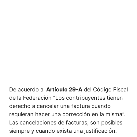
De acuerdo al
Artículo 29-A
del Código Fiscal
de la Federación “Los contribuyentes tienen
derecho a cancelar una factura cuando
requieran hacer una corrección en la misma”.
Las cancelaciones de facturas, son posibles
siempre y cuando exista una justificación.