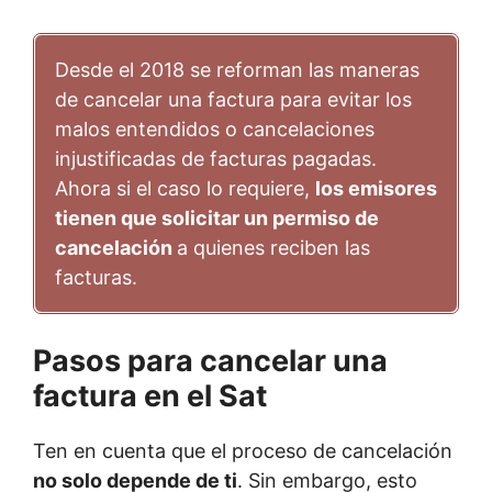
Desde el 2018 se reforman las maneras
de cancelar una factura para evitar los
malos entendidos o cancelaciones
injustificadas de facturas pagadas.
Ahora si el caso lo requiere,
los emisores
tienen que solicitar un permiso de
cancelación
a quienes reciben las
facturas.
Pasos para cancelar una
factura en el Sat
Ten en cuenta que el proceso de cancelación
no solo depende de ti
. Sin embargo, esto