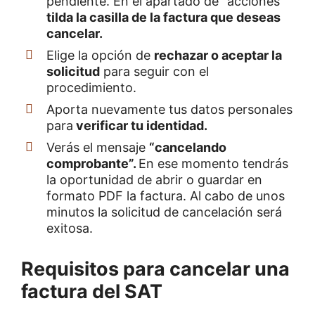
pendiente. En el apartado de “acciones”
tilda la casilla de la factura que deseas
cancelar.
Elige la opción de
rechazar o aceptar la
solicitud
para seguir con el
procedimiento.
Aporta nuevamente tus datos personales
para
verificar tu identidad.
Verás el mensaje
“cancelando
comprobante”.
En ese momento tendrás
la oportunidad de abrir o guardar en
formato PDF la factura. Al cabo de unos
minutos la solicitud de cancelación será
exitosa.
Requisitos para cancelar una
factura del SAT