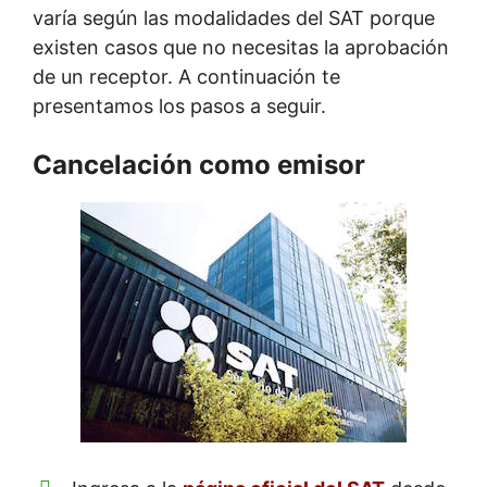
varía según las modalidades del SAT porque
existen casos que no necesitas la aprobación
de un receptor. A continuación te
presentamos los pasos a seguir.
Cancelación como emisor