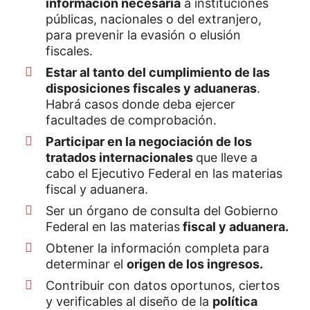
información necesaria
a instituciones
públicas, nacionales o del extranjero,
para prevenir la evasión o elusión
fiscales.
Estar al tanto del cumplimiento de las
disposiciones fiscales y aduaneras
.
Habrá casos donde deba ejercer
facultades de comprobación.
Participar en la negociación de los
tratados internacionales
que lleve a
cabo el Ejecutivo Federal en las materias
fiscal y aduanera.
Ser un órgano de consulta del Gobierno
Federal en las materias
fiscal y aduanera.
Obtener la información completa para
determinar el
origen de los ingresos.
Contribuir con datos oportunos, ciertos
y verificables al diseño de la
política