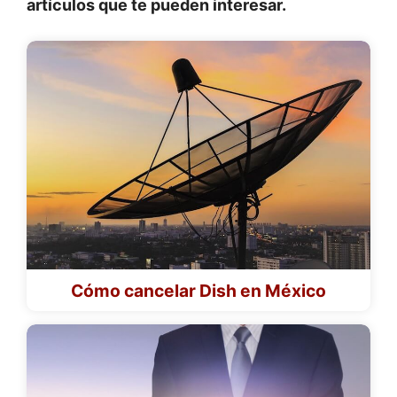
artículos que te pueden interesar.
Cómo cancelar Dish en México