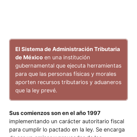
El Sistema de Administración Tributaria
de México
en una institución
gubernamental que ejecuta herramientas
para que las personas físicas y morales
aporten recursos tributarios y aduaneros
que la ley prevé.
Sus comienzos son en el año 1997
implementando un carácter autoritario fiscal
para cumplir lo pactado en la ley. Se encarga