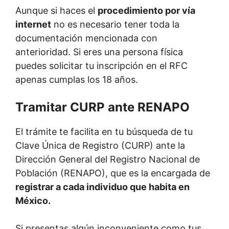
Aunque si haces el
procedimiento por vía
internet
no es necesario tener toda la
documentación mencionada con
anterioridad. Si eres una persona física
puedes solicitar tu inscripción en el RFC
apenas cumplas los 18 años.
Tramitar CURP ante RENAPO
El trámite te facilita en tu búsqueda de tu
Clave Única de Registro (CURP) ante la
Dirección General del Registro Nacional de
Población (RENAPO), que es la encargada de
registrar a cada individuo que habita en
México.
Si presentas algún inconveniente como tus