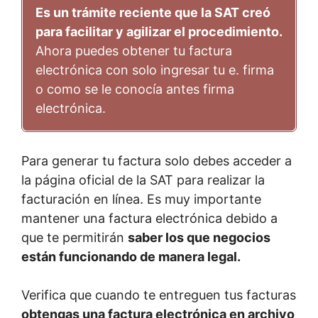
Es un trámite reciente que la SAT creó
para facilitar y agilizar el procedimiento.
Ahora puedes obtener tu factura
electrónica con solo ingresar tu e. firma
o como se le conocía antes firma
electrónica.
Para generar tu factura solo debes acceder a
la página oficial de la SAT para realizar la
facturación en línea. Es muy importante
mantener una factura electrónica debido a
que te permitirán
saber los que negocios
están funcionando de manera legal.
Verifica que cuando te entreguen tus facturas
obtengas una factura electrónica en archivo