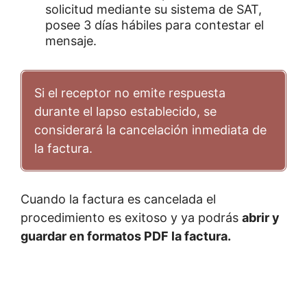
solicitud mediante su sistema de SAT,
posee 3 días hábiles para contestar el
mensaje.
Si el receptor no emite respuesta
durante el lapso establecido, se
considerará la cancelación inmediata de
la factura.
Cuando la factura es cancelada el
procedimiento es exitoso y ya podrás
abrir y
guardar en formatos PDF la factura.