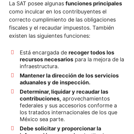
La SAT posee algunas
funciones principales
como inculcar en los contribuyentes el
correcto cumplimiento de las obligaciones
fiscales y el recaudar impuestos. También
existen las siguientes funciones:
Está encargada de
recoger todos los
recursos necesarios
para la mejora de la
infraestructura.
Mantener la dirección de los servicios
aduanales y de inspección.
Determinar, liquidar y recaudar las
contribuciones,
aprovechamientos
federales y sus accesorios conforme a
los tratados internacionales de los que
México sea parte.
Debe solicitar y proporcionar la