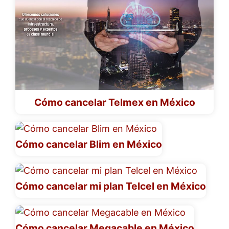
Cómo cancelar Telmex en México
Cómo cancelar Blim en México
Cómo cancelar mi plan Telcel en México
Cómo cancelar Megacable en México