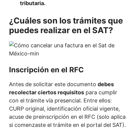
tributaria.
¿Cuáles son los trámites que
puedes realizar en el SAT?
Inscripción en el RFC
Antes de solicitar este documento
debes
recolectar ciertos requisitos
para cumplir
con el trámite vía presencial. Entre ellos:
CURP original, identificación oficial vigente,
acuse de preinscripción en el RFC (solo aplica
si comenzaste el trámite en el portal del SAT).