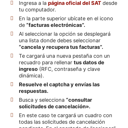
Ingresa a la
página oficial del SAT
desde
tu computador.
En la parte superior ubícate en el icono
de
“facturas electrónicas”.
Al seleccionar la opción se desplegará
una lista donde debes seleccionar
“cancela y recupera tus facturas”.
Te cargará una nueva pestaña con un
recuadro para rellenar
tus datos de
ingreso
(RFC, contraseña y clave
dinámica).
Resuelve el captcha y envías las
respuestas.
Busca y selecciona
“consultar
solicitudes de cancelación».
En este caso te cargará un cuadro con
todas las solicitudes de cancelación