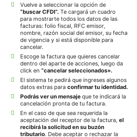
Vuelve a seleccionar la opción de
“buscar CFDI”.
Te cargará un cuadro
para mostrarte todos los datos de las
facturas: folio fiscal, RFC emisor,
nombre, razón social del emisor, su fecha
de vigencia y si está disponible para
cancelar.
Escoge la factura que quieres cancelar
dentro del aparte de acciones, luego da
click en
“cancelar seleccionados».
El sistema te pedirá que ingreses algunos
datos extras para
confirmar tu identidad.
Podrás ver un mensaje
que te indicará la
cancelación pronta de tu factura.
En el caso de que sea requerida la
aceptación del receptor de la factura,
el
recibirá la solicitud en su buzón
tributario
. Debe aceptar o rechazar la