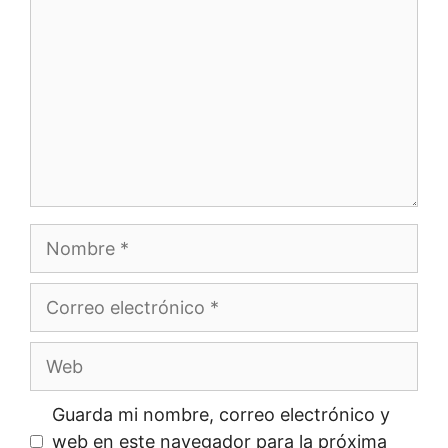
Nombre
Correo
electrónico
Web
Guarda mi nombre, correo electrónico y
web en este navegador para la próxima