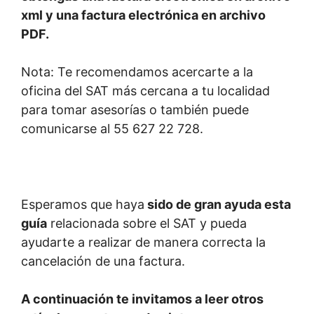
xml y una factura electrónica en archivo
PDF.
Nota: Te recomendamos acercarte a la
oficina del SAT más cercana a tu localidad
para tomar asesorías o también puede
comunicarse al 55 627 22 728.
Esperamos que haya
sido de gran ayuda esta
guía
relacionada sobre el SAT y pueda
ayudarte a realizar de manera correcta la
cancelación de una factura.
A continuación te invitamos a leer otros