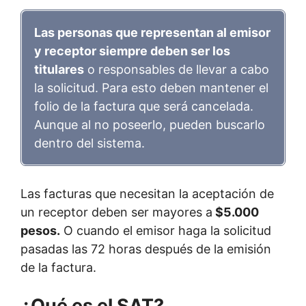
Las personas que representan al emisor
y receptor siempre deben ser los
titulares
o responsables de llevar a cabo
la solicitud. Para esto deben mantener el
folio de la factura que será cancelada.
Aunque al no poseerlo, pueden buscarlo
dentro del sistema.
Las facturas que necesitan la aceptación de
un receptor deben ser mayores a
$5.000
pesos.
O cuando el emisor haga la solicitud
pasadas las 72 horas después de la emisión
de la factura.
¿Qué es el SAT?