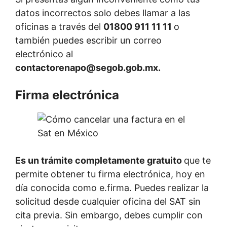
datos incorrectos solo debes llamar a las
oficinas a través del
01800 911 11 11
o
también puedes escribir un correo
electrónico al
contactorenapo@segob.gob.mx.
Firma electrónica
Es un trámite completamente gratuito
que te
permite obtener tu firma electrónica, hoy en
día conocida como e.firma. Puedes realizar la
solicitud desde cualquier oficina del SAT sin
cita previa. Sin embargo, debes cumplir con