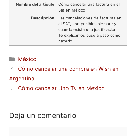
Nombre del artículo
Cómo cancelar una factura en el
Sat en México
Descripción
Las cancelaciones de facturas en
el SAT, son posibles siempre y
cuando exista una justificación.
Te explicamos paso a paso cómo
hacerlo.
Categorías
México
Cómo cancelar una compra en Wish en
Argentina
Cómo cancelar Uno Tv en México
Deja un comentario
Comentario