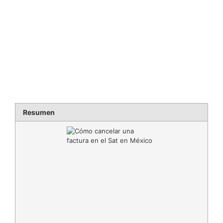
Resumen