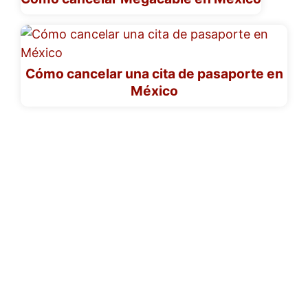
Cómo cancelar una cita de pasaporte en
México