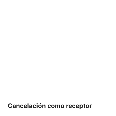
Cancelación como receptor