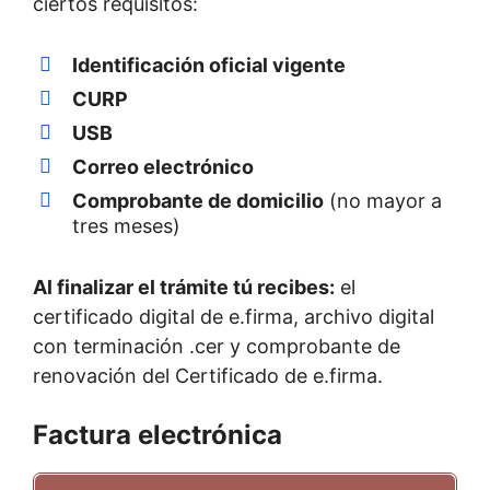
ciertos requisitos:
Identificación oficial vigente
CURP
USB
Correo electrónico
Comprobante de domicilio
(no mayor a
tres meses)
Al finalizar el trámite tú recibes:
el
certificado digital de e.firma, archivo digital
con terminación .cer y comprobante de
renovación del Certificado de e.firma.
Factura electrónica