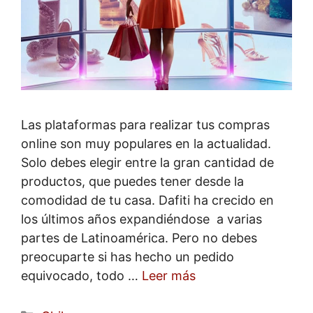
Las plataformas para realizar tus compras
online son muy populares en la actualidad.
Solo debes elegir entre la gran cantidad de
productos, que puedes tener desde la
comodidad de tu casa. Dafiti ha crecido en
los últimos años expandiéndose a varias
partes de Latinoamérica. Pero no debes
preocuparte si has hecho un pedido
equivocado, todo …
Leer más