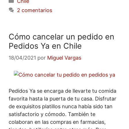
Categorías
Chile
2 comentarios
Cómo cancelar un pedido en
Pedidos Ya en Chile
18/04/2021
por
Miguel Vargas
Pedidos Ya se encarga de llevarte tu comida
favorita hasta la puerta de tu casa. Disfrutar
de exquisitos platillos nunca había sido tan
satisfactorio y cómodo. También te
colaboran en las compras en farmacias,