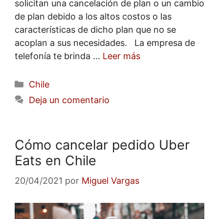
solicitan una cancelación de plan o un cambio
de plan debido a los altos costos o las
características de dicho plan que no se
acoplan a sus necesidades. La empresa de
telefonía te brinda …
Leer más
Categorías
Chile
Deja un comentario
Cómo cancelar pedido Uber
Eats en Chile
20/04/2021
por
Miguel Vargas