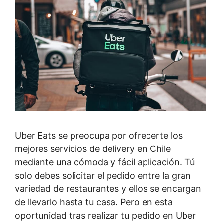
Uber Eats se preocupa por ofrecerte los
mejores servicios de delivery en Chile
mediante una cómoda y fácil aplicación. Tú
solo debes solicitar el pedido entre la gran
variedad de restaurantes y ellos se encargan
de llevarlo hasta tu casa. Pero en esta
oportunidad tras realizar tu pedido en Uber