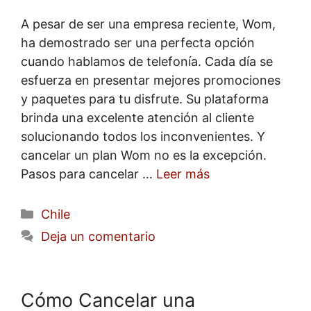
A pesar de ser una empresa reciente, Wom,
ha demostrado ser una perfecta opción
cuando hablamos de telefonía. Cada día se
esfuerza en presentar mejores promociones
y paquetes para tu disfrute. Su plataforma
brinda una excelente atención al cliente
solucionando todos los inconvenientes. Y
cancelar un plan Wom no es la excepción.
Pasos para cancelar …
Leer más
Categorías
Chile
Deja un comentario
Cómo Cancelar una