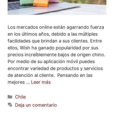
Los mercados online están agarrando fuerza
en los últimos años, debido a las múltiples
facilidades que brindan a sus clientes. Entre
ellos, Wish ha ganado popularidad por sus
precios increíblemente bajos de origen chino.
Por medio de su aplicación móvil puedes
encontrar variedad de productos y servicios
de atención al cliente. Pensando en las
mejores …
Leer más
Categorías
Chile
Deja un comentario