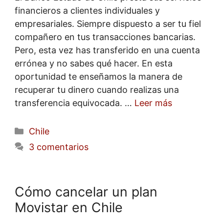
financieros a clientes individuales y
empresariales. Siempre dispuesto a ser tu fiel
compañero en tus transacciones bancarias.
Pero, esta vez has transferido en una cuenta
errónea y no sabes qué hacer. En esta
oportunidad te enseñamos la manera de
recuperar tu dinero cuando realizas una
transferencia equivocada. …
Leer más
Categorías
Chile
3 comentarios
Cómo cancelar un plan
Movistar en Chile