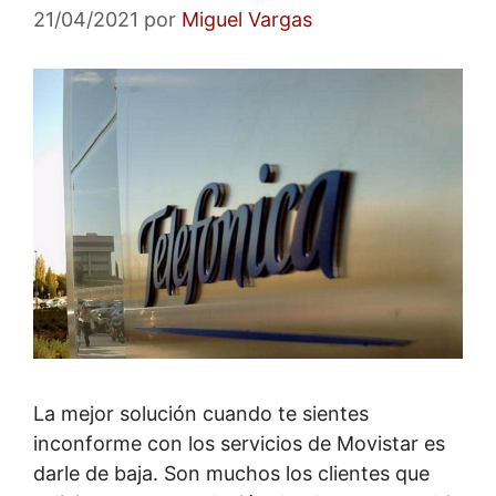
21/04/2021
por
Miguel Vargas
La mejor solución cuando te sientes
inconforme con los servicios de Movistar es
darle de baja. Son muchos los clientes que