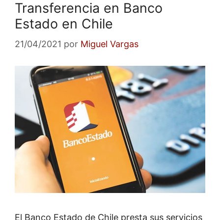
Transferencia en Banco
Estado en Chile
21/04/2021
por
Miguel Vargas
El Banco Estado de Chile presta sus servicios