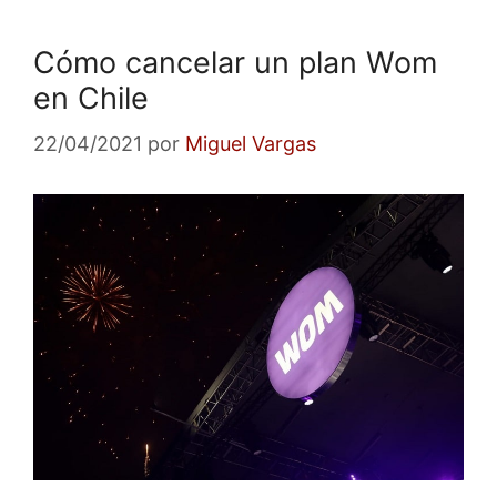
Cómo cancelar un plan Wom
en Chile
22/04/2021
por
Miguel Vargas