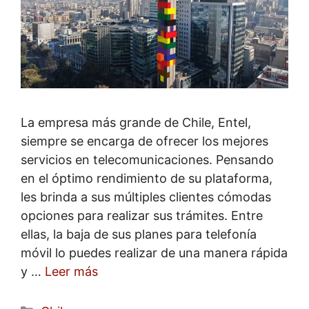
La empresa más grande de Chile, Entel,
siempre se encarga de ofrecer los mejores
servicios en telecomunicaciones. Pensando
en el óptimo rendimiento de su plataforma,
les brinda a sus múltiples clientes cómodas
opciones para realizar sus trámites. Entre
ellas, la baja de sus planes para telefonía
móvil lo puedes realizar de una manera rápida
y …
Leer más