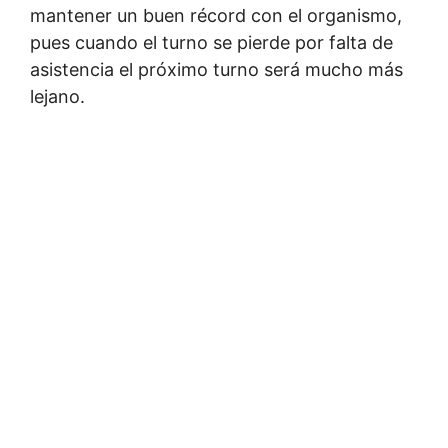
mantener un buen récord con el organismo,
pues cuando el turno se pierde por falta de
asistencia el próximo turno será mucho más
lejano.