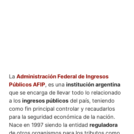
La
Administración Federal de Ingresos
Públicos AFIP
, es una
institución argentina
que se encarga de llevar todo lo relacionado
a los
ingresos públicos
del país, teniendo
como fin principal controlar y recaudarlos
para la seguridad económica de la nación.
Nace en 1997 siendo la entidad
reguladora
de otros organismos para los tributos como