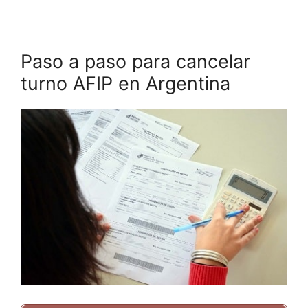
Paso a paso para cancelar
turno AFIP en Argentina