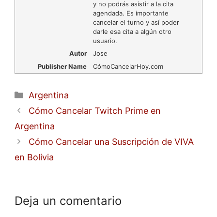
y no podrás asistir a la cita
agendada. Es importante
cancelar el turno y así poder
darle esa cita a algún otro
usuario.
Autor
Jose
Publisher Name
CómoCancelarHoy.com
Categorías
Argentina
Cómo Cancelar Twitch Prime en
Argentina
Cómo Cancelar una Suscripción de VIVA
en Bolivia
Deja un comentario