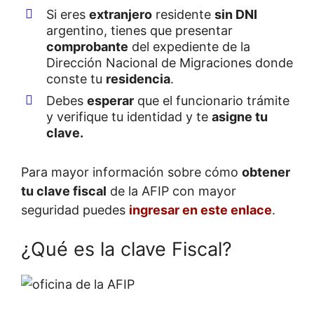
Si eres
extranjero
residente
sin DNI
argentino, tienes que presentar
comprobante
del expediente de la
Dirección Nacional de Migraciones donde
conste tu
residencia
.
Debes
esperar
que el funcionario trámite
y verifique tu identidad y te
asigne tu
clave.
Para mayor información sobre cómo
obtener
tu clave fiscal
de la AFIP con mayor
seguridad puedes
ingresar en este enlace
.
¿Qué es la clave Fiscal?