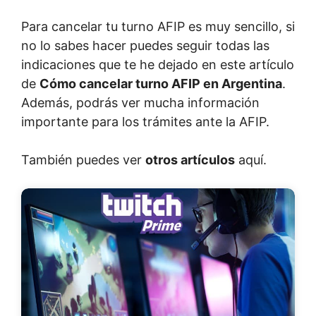
Para cancelar tu turno AFIP es muy sencillo, si
no lo sabes hacer puedes seguir todas las
indicaciones que te he dejado en este artículo
de
Cómo cancelar turno AFIP en Argentina
.
Además, podrás ver mucha información
importante para los trámites ante la AFIP.
También puedes ver
otros artículos
aquí.