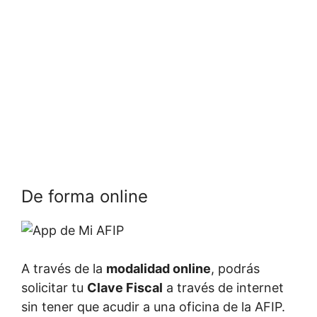
De forma online
A través de la
modalidad online
, podrás
solicitar tu
Clave Fiscal
a través de internet
sin tener que acudir a una oficina de la AFIP.