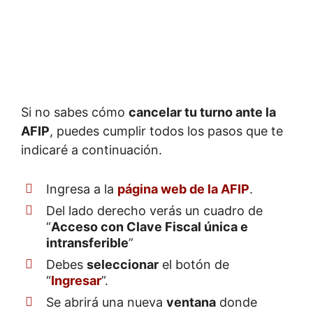
Si no sabes cómo
cancelar tu turno ante la
AFIP
, puedes cumplir todos los pasos que te
indicaré a continuación.
Ingresa a la
página web de la AFIP
.
Del lado derecho verás un cuadro de
“
Acceso con Clave Fiscal única e
intransferible
”
Debes
seleccionar
el botón de
“
Ingresar
”.
Se abrirá una nueva
ventana
donde