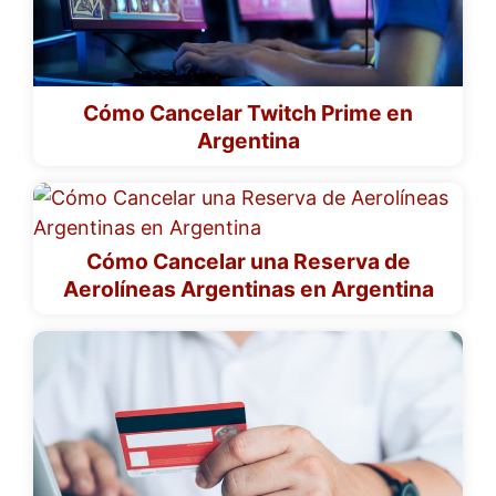
Cómo Cancelar Twitch Prime en
Argentina
Cómo Cancelar una Reserva de
Aerolíneas Argentinas en Argentina