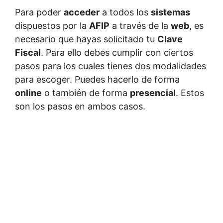
Para poder
acceder
a todos los
sistemas
dispuestos por la
AFIP
a través de la
web
, es
necesario que hayas solicitado tu
Clave
Fiscal
. Para ello debes cumplir con ciertos
pasos para los cuales tienes dos modalidades
para escoger. Puedes hacerlo de forma
online
o también de forma
presencial
. Estos
son los pasos en ambos casos.