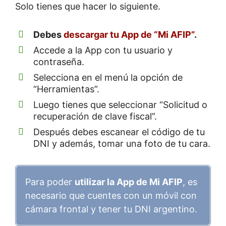
Solo tienes que hacer lo siguiente.
Debes
descargar tu App de “Mi AFIP”
.
Accede a la App con tu usuario y
contraseña.
Selecciona en el menú la opción de
“Herramientas”.
Luego tienes que seleccionar “Solicitud o
recuperación de clave fiscal”.
Después debes escanear el código de tu
DNI y además, tomar una foto de tu cara.
Para poder
utilizar la App de Mi AFIP
, es
necesario que cuentes con un móvil con
cámara frontal y tener tu DNI argentino.