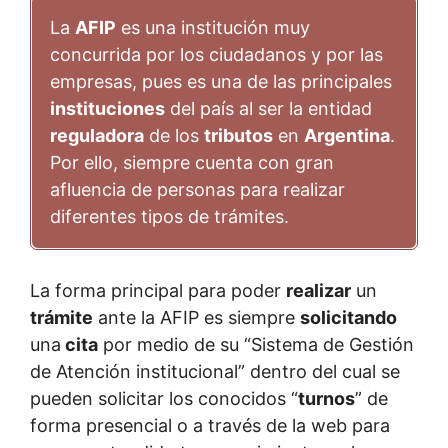
La
AFIP
es una institución muy
concurrida por los ciudadanos y por las
empresas, pues es una de las principales
instituciones
del país al ser la entidad
reguladora
de los
tributos
en
Argentina
.
Por ello, siempre cuenta con gran
afluencia de personas para realizar
diferentes tipos de trámites.
La forma principal para poder
realizar
un
trámite
ante la AFIP es siempre
solicitando
una
cita
por medio de su “Sistema de Gestión
de Atención institucional” dentro del cual se
pueden solicitar los conocidos “
turnos
” de
forma presencial o a través de la web para