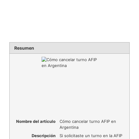
Resumen
Nombre del artículo
Cómo cancelar turno AFIP en
Argentina
Descripción
Si solicitaste un turno en la AFIP