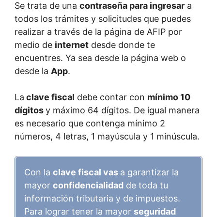
Se trata de una
contraseña para ingresar
a
todos los trámites y solicitudes que puedes
realizar a través de la página de AFIP por
medio de
internet
desde donde te
encuentres. Ya sea desde la página web o
desde la
App
.
La
clave fiscal
debe contar con
mínimo 10
dígitos
y máximo 64 dígitos. De igual manera
es necesario que contenga mínimo 2
números, 4 letras, 1 mayúscula y 1 minúscula.
Con la
clave fiscal vas
a garantizar la
mayor
confidencialidad
de toda tu
información tributaria y de impuestos.
Para lograr tener la mayor
seguridad