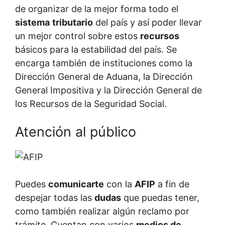
de organizar de la mejor forma todo el
sistema
tributario
del país y así poder llevar
un mejor control sobre estos
recursos
básicos para la estabilidad del país. Se
encarga también de instituciones como la
Dirección General de Aduana, la Dirección
General Impositiva y la Dirección General de
los Recursos de la Seguridad Social.
Atención al público
Puedes
comunicarte
con la
AFIP
a fin de
despejar todas las
dudas
que puedas tener,
como también realizar algún reclamo por
trámite. Cuentan con varios
medios de