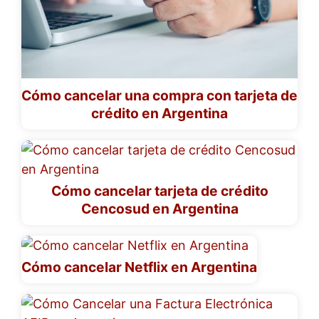
Cómo cancelar una compra con tarjeta de
crédito en Argentina
Cómo cancelar tarjeta de crédito
Cencosud en Argentina
Cómo cancelar Netflix en Argentina