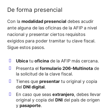
De forma presencial
Con la
modalidad presencial
debes acudir
ante alguna de las oficinas de la AFIP a nivel
nacional y presentar ciertos requisitos
exigidos para poder tramitar tu clave fiscal.
Sigue estos pasos.
Ubica
tu
oficina
de la AFIP más cercana.
Presenta el
formulario 206-Multinota
de
la solicitud de la clave fiscal.
Tienes que
presentar
tu original y copia
del
DNI digital
.
En caso que seas
extranjero
, debes llevar
original y copia del
DNI
del país de origen
y
pasaporte
.