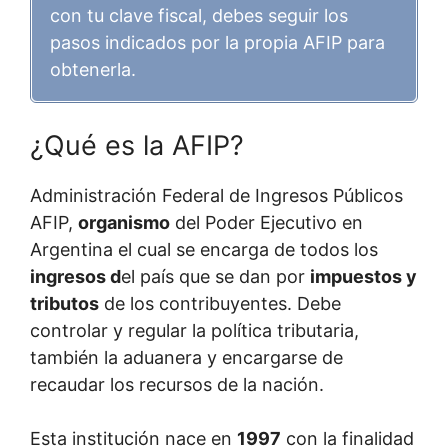
con tu clave fiscal, debes seguir los
pasos indicados por la propia AFIP para
obtenerla.
¿Qué es la AFIP?
Administración Federal de Ingresos Públicos
AFIP,
organismo
del Poder Ejecutivo en
Argentina el cual se encarga de todos los
ingresos d
el país que se dan por
impuestos y
tributos
de los contribuyentes. Debe
controlar y regular la política tributaria,
también la aduanera y encargarse de
recaudar los recursos de la nación.
Esta institución nace en
1997
con la finalidad