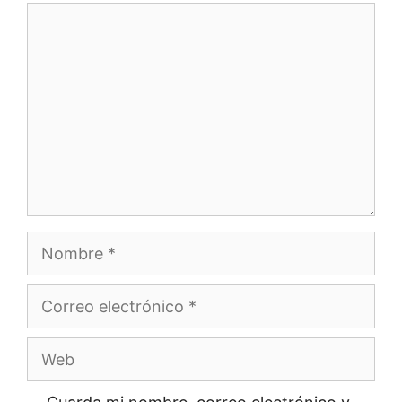
Comentario
Nombre
Correo
electrónico
Web