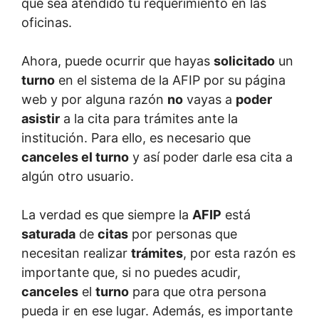
que sea atendido tu requerimiento en las
oficinas.
Ahora, puede ocurrir que hayas
solicitado
un
turno
en el sistema de la AFIP por su página
web y por alguna razón
no
vayas a
poder
asistir
a la cita para trámites ante la
institución. Para ello, es necesario que
canceles el turno
y así poder darle esa cita a
algún otro usuario.
La verdad es que siempre la
AFIP
está
saturada
de
citas
por personas que
necesitan realizar
trámites
, por esta razón es
importante que, si no puedes acudir,
canceles
el
turno
para que otra persona
pueda ir en ese lugar. Además, es importante