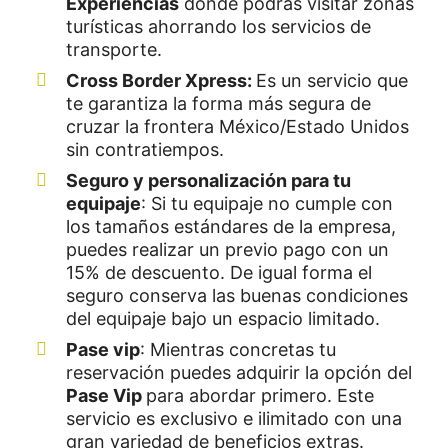
Experiencias
donde podrás visitar zonas
turísticas ahorrando los servicios de
transporte.
Cross Border Xpress:
Es un servicio que
te garantiza la forma más segura de
cruzar la frontera México/Estado Unidos
sin contratiempos.
Seguro y personalización para tu
equipaje
: Si tu equipaje no cumple con
los tamaños estándares de la empresa,
puedes realizar un previo pago con un
15% de descuento. De igual forma el
seguro conserva las buenas condiciones
del equipaje bajo un espacio limitado.
Pase vip
: Mientras concretas tu
reservación puedes adquirir la opción del
Pase Vip
para abordar primero. Este
servicio es exclusivo e ilimitado con una
gran variedad de beneficios extras.