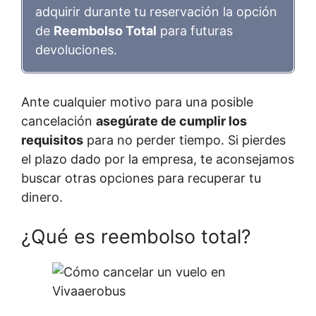
adquirir durante tu reservación la opción
de
Reembolso Total
para futuras
devoluciones.
Ante cualquier motivo para una posible
cancelación
asegúrate de cumplir los
requisitos
para no perder tiempo. Si pierdes
el plazo dado por la empresa, te aconsejamos
buscar otras opciones para recuperar tu
dinero.
¿Qué es reembolso total?