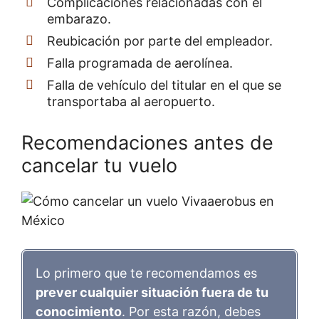
Complicaciones relacionadas con el
embarazo.
Reubicación por parte del empleador.
Falla programada de aerolínea.
Falla de vehículo del titular en el que se
transportaba al aeropuerto.
Recomendaciones antes de
cancelar tu vuelo
Lo primero que te recomendamos es
prever cualquier situación fuera de tu
conocimiento
. Por esta razón, debes