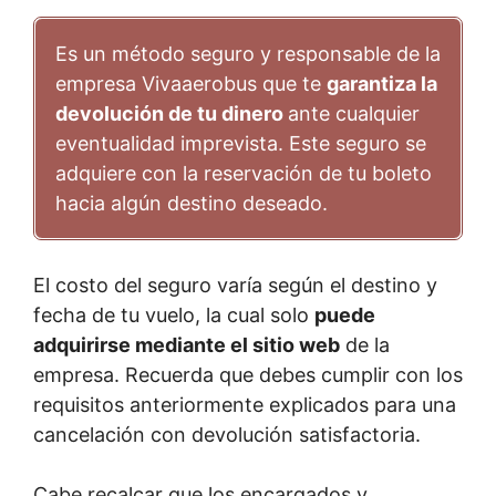
Es un método seguro y responsable de la
empresa Vivaaerobus que te
garantiza la
devolución de tu dinero
ante cualquier
eventualidad imprevista. Este seguro se
adquiere con la reservación de tu boleto
hacia algún destino deseado.
El costo del seguro varía según el destino y
fecha de tu vuelo, la cual solo
puede
adquirirse mediante el sitio web
de la
empresa. Recuerda que debes cumplir con los
requisitos anteriormente explicados para una
cancelación con devolución satisfactoria.
Cabe recalcar que los encargados y