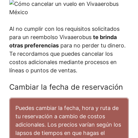
Al no cumplir con los requisitos solicitados
para un reembolso Vivaaerobus
te brinda
otras preferencias
para no perder tu dinero.
Te recordamos que puedes cancelar los
costos adicionales mediante procesos en
líneas o puntos de ventas.
Cambiar la fecha de reservación
Puedes cambiar la fecha, hora y ruta de
tu reservación a cambio de costos
adicionales. Los precios varían según los
lapsos de tiempos en que hagas el