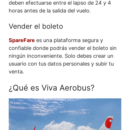
deben efectuarse entre el lapso de 24 y 4
horas antes de la salida del vuelo.
Vender el boleto
SpareFare
es una plataforma segura y
confiable donde podrás vender el boleto sin
ningún inconveniente. Solo debes crear un
usuario con tus datos personales y subir tu
venta.
¿Qué es Viva Aerobus?