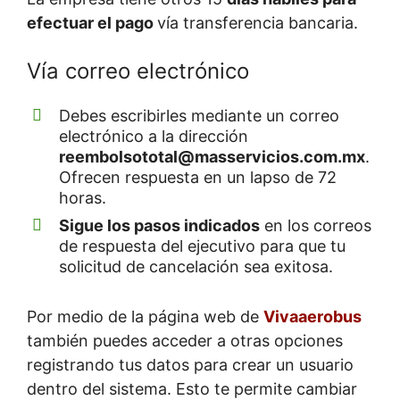
efectuar el pago
vía transferencia bancaria.
Vía correo electrónico
Debes escribirles mediante un correo
electrónico a la dirección
reembolsototal@masservicios.com.mx
.
Ofrecen respuesta en un lapso de 72
horas.
Sigue los pasos indicados
en los correos
de respuesta del ejecutivo para que tu
solicitud de cancelación sea exitosa.
Por medio de la página web de
Vivaaerobus
también puedes acceder a otras opciones
registrando tus datos para crear un usuario
dentro del sistema. Esto te permite cambiar