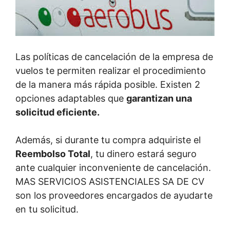
Las políticas de cancelación de la empresa de
vuelos te permiten realizar el procedimiento
de la manera más rápida posible. Existen 2
opciones adaptables que
garantizan una
solicitud eficiente.
Además, si durante tu compra adquiriste el
Reembolso Total
, tu dinero estará seguro
ante cualquier inconveniente de cancelación.
MAS SERVICIOS ASISTENCIALES SA DE CV
son los proveedores encargados de ayudarte
en tu solicitud.