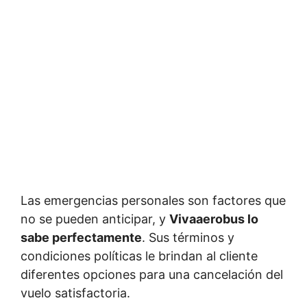
Las emergencias personales son factores que
no se pueden anticipar, y
Vivaaerobus lo
sabe perfectamente
. Sus términos y
condiciones políticas le brindan al cliente
diferentes opciones para una cancelación del
vuelo satisfactoria.