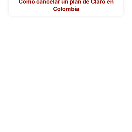
Cómo cancelar un plan de Claro en
Colombia