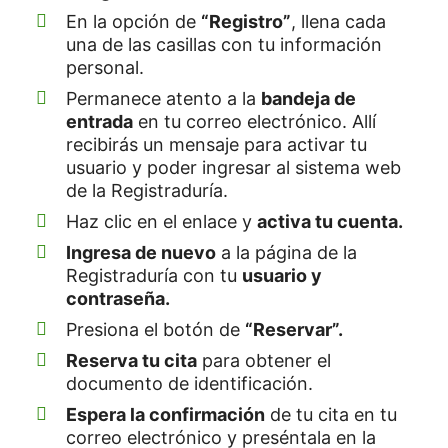
En la opción de
“Registro”
, llena cada
una de las casillas con tu información
personal.
Permanece atento a la
bandeja de
entrada
en tu correo electrónico. Allí
recibirás un mensaje para activar tu
usuario y poder ingresar al sistema web
de la Registraduría.
Haz clic en el enlace y
activa tu cuenta.
Ingresa de nuevo
a la página de la
Registraduría con tu
usuario y
contraseña.
Presiona el botón de
“Reservar”.
Reserva tu cita
para obtener el
documento de identificación.
Espera la confirmación
de tu cita en tu
correo electrónico y preséntala en la