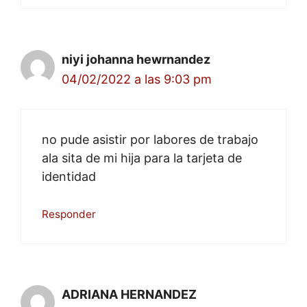
niyi johanna hewrnandez
04/02/2022 a las 9:03 pm
no pude asistir por labores de trabajo
ala sita de mi hija para la tarjeta de
identidad
Responder
ADRIANA HERNANDEZ