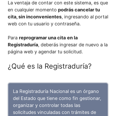
La ventaja de contar con este sistema, es que
en cualquier momento
podrás cancelar tu
cita, sin inconvenientes
, ingresando al portal
web con tu usuario y contraseña.
Para
reprogramar una cita
en la
Registraduría
, deberás ingresar de nuevo a la
página web y agendar tu solicitud.
¿Qué es la Registraduría?
La Registraduría Nacional es un órgano
del Estado que tiene como fin gestionar,
organizar y controlar todas las
solicitudes vinculadas con trámites de