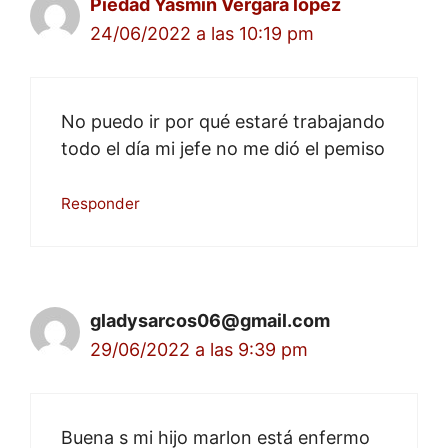
Piedad Yasmin Vergara lopez
24/06/2022 a las 10:19 pm
No puedo ir por qué estaré trabajando
todo el día mi jefe no me dió el pemiso
Responder
gladysarcos06@gmail.com
29/06/2022 a las 9:39 pm
Buena s mi hijo marlon está enfermo