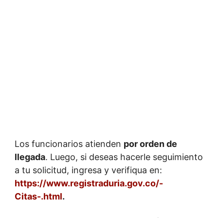
Los funcionarios atienden
por orden de
llegada
. Luego, si deseas hacerle seguimiento
a tu solicitud, ingresa y verifiqua en:
https://www.registraduria.gov.co/-
Citas-.html
.