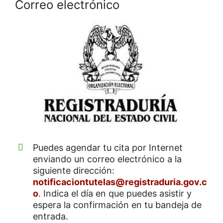
Correo electrónico
Puedes agendar tu cita por Internet
enviando un correo electrónico a la
siguiente dirección:
notificaciontutelas@registraduria.gov.c
o
. Indica el día en que puedes asistir y
espera la confirmación en tu bandeja de
entrada.