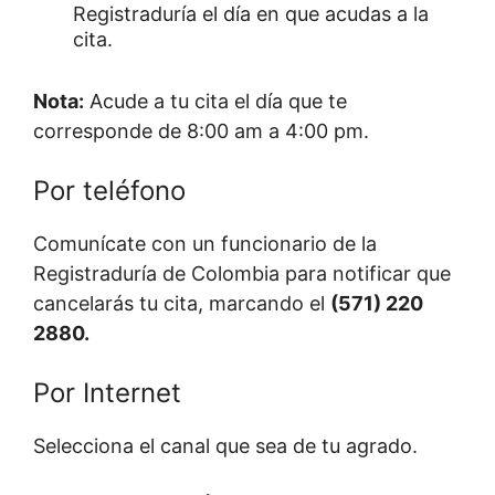
Registraduría el día en que acudas a la
cita.
Nota:
Acude a tu cita el día que te
corresponde de 8:00 am a 4:00 pm.
Por teléfono
Comunícate con un funcionario de la
Registraduría de Colombia para notificar que
cancelarás tu cita, marcando el
(571) 220
2880.
Por Internet
Selecciona el canal que sea de tu agrado.