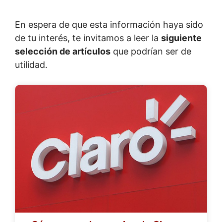
En espera de que esta información haya sido
de tu interés, te invitamos a leer la
siguiente
selección de artículos
que podrían ser de
utilidad.