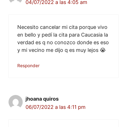
04/07/2022 a las 4:05 am
Necesito cancelar mi cita porque vivo
en bello y pedí la cita para Caucasia la
verdad es q no conozco donde es eso
y mi vecino me dijo q es muy lejos 😭
Responder
jhoana quiros
06/07/2022 a las 4:11 pm