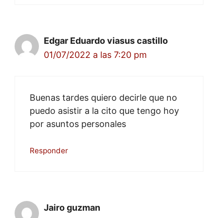
Edgar Eduardo viasus castillo
01/07/2022 a las 7:20 pm
Buenas tardes quiero decirle que no
puedo asistir a la cito que tengo hoy
por asuntos personales
Responder
Jairo guzman