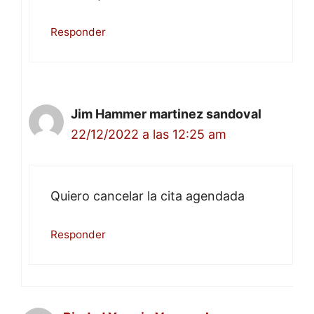
Responder
Jim Hammer martinez sandoval
22/12/2022 a las 12:25 am
Quiero cancelar la cita agendada
Responder