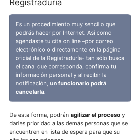
Registraduría
Es un procedimiento muy sencillo que
podrás hacer por Internet. Así como
agendaste tu cita on line –por correo
electrónico o directamente en la página
oficial de la Registraduría- tan sólo busca
el canal que corresponda, confirma tu
información personal y al recibir la
notificación,
un funcionario podrá
cancelarla
.
De esta forma, podrán
agilizar el proceso
y
darles prioridad a las demás personas que se
encuentren en lista de espera para que su