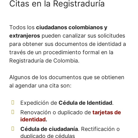
Citas en la Registraduría
Todos los
ciudadanos colombianos y
extranjeros
pueden canalizar sus solicitudes
para obtener sus documentos de identidad a
través de un procedimiento formal en la
Registraduría de Colombia.
Algunos de los documentos que se obtienen
al agendar una cita son:
Expedición de
Cédula de Identidad
.
Renovación o duplicado de
tarjetas de
identidad
.
Cédula de ciudadanía
. Rectificación o
duplicado de cédulas