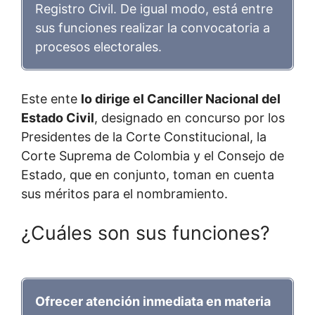
Registro Civil. De igual modo, está entre
sus funciones realizar la convocatoria a
procesos electorales.
Este ente
lo dirige el Canciller Nacional del
Estado Civil
, designado en concurso por los
Presidentes de la Corte Constitucional, la
Corte Suprema de Colombia y el Consejo de
Estado, que en conjunto, toman en cuenta
sus méritos para el nombramiento.
¿Cuáles son sus funciones?
Ofrecer atención inmediata en materia