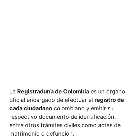
La
Registraduría de Colombia
es un órgano
oficial encargado de efectuar el
registro de
cada ciudadano
colombiano y emitir su
respectivo documento de identificación,
entre otros trámites civiles como actas de
matrimonio o defunción.