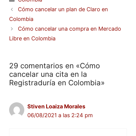
Cómo cancelar un plan de Claro en
Colombia
Cómo cancelar una compra en Mercado
Libre en Colombia
29 comentarios en «Cómo
cancelar una cita en la
Registraduría en Colombia»
Stiven Loaiza Morales
06/08/2021 a las 2:24 pm