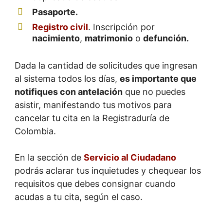
Pasaporte.
Registro civil
. Inscripción por
nacimiento
,
matrimonio
o
defunción.
Dada la cantidad de solicitudes que ingresan
al sistema todos los días,
es importante que
notifiques con antelación
que no puedes
asistir, manifestando tus motivos para
cancelar tu cita en la Registraduría de
Colombia.
En la sección de
Servicio al Ciudadano
podrás aclarar tus inquietudes y chequear los
requisitos que debes consignar cuando
acudas a tu cita, según el caso.