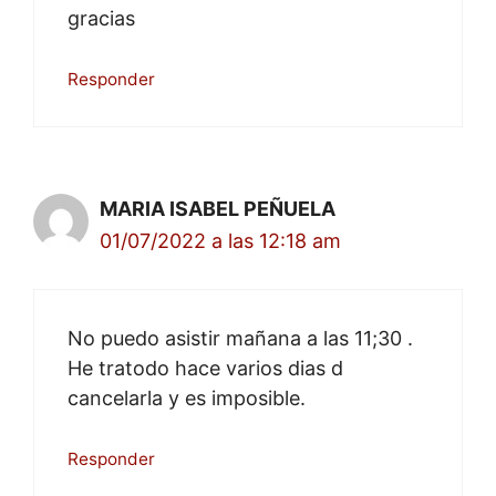
gracias
Responder
MARIA ISABEL PEÑUELA
01/07/2022 a las 12:18 am
No puedo asistir mañana a las 11;30 .
He tratodo hace varios dias d
cancelarla y es imposible.
Responder