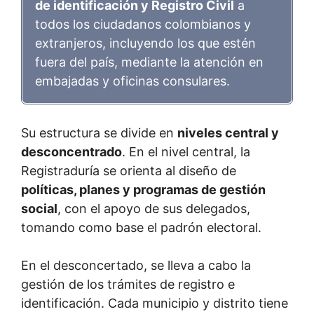
de identificación y Registro Civil
a
todos los ciudadanos colombianos y
extranjeros, incluyendo los que estén
fuera del país, mediante la atención en
embajadas y oficinas consulares.
Su estructura se divide en
niveles central y
desconcentrado
. En el nivel central, la
Registraduría se orienta al diseño de
políticas, planes y programas de gestión
social
, con el apoyo de sus delegados,
tomando como base el padrón electoral.
En el desconcertado, se lleva a cabo la
gestión de los trámites de registro e
identificación. Cada municipio y distrito tiene