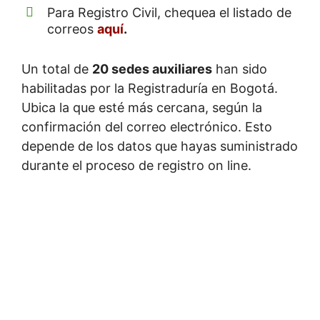
Para Registro Civil, chequea el listado de
correos
aquí
.
Un total de
20 sedes auxiliares
han sido
habilitadas por la Registraduría en Bogotá.
Ubica la que esté más cercana, según la
confirmación del correo electrónico. Esto
depende de los datos que hayas suministrado
durante el proceso de registro on line.