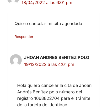
18/04/2022 a las 6:01 pm
Quiero cancelar mi cita agendada
Responder
JHOAN ANDRES BENITEZ POLO
19/12/2022 a las 4:01 pm
Hola quiero cancelar la cita de Jhoan
Andrés Benítez polo número del
registro 1068822704 para el trámite
de la tarjeta de identidad