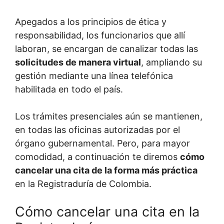
Apegados a los principios de ética y
responsabilidad, los funcionarios que allí
laboran, se encargan de canalizar todas las
solicitudes de manera virtual
, ampliando su
gestión mediante una línea telefónica
habilitada en todo el país.
Los trámites presenciales aún se mantienen,
en todas las oficinas autorizadas por el
órgano gubernamental. Pero, para mayor
comodidad, a continuación te diremos
cómo
cancelar una cita de la forma más práctica
en la Registraduría de Colombia.
Cómo cancelar una cita en la