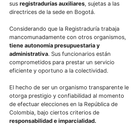
sus
registradurías auxiliares
, sujetas a las
directrices de la sede en Bogotá.
Considerando que la Registraduría trabaja
mancomunadamente con otros organismos,
tiene autonomía presupuestaria y
administrativa
. Sus funcionarios están
comprometidos para prestar un servicio
eficiente y oportuno a la colectividad.
El hecho de ser un organismo transparente le
otorga prestigio y confiabilidad al momento
de efectuar elecciones en la República de
Colombia, bajo ciertos criterios de
responsabilidad e imparcialidad.