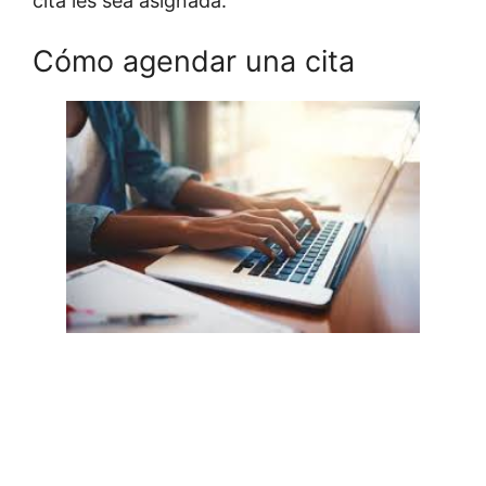
cita les sea asignada.
Cómo agendar una cita