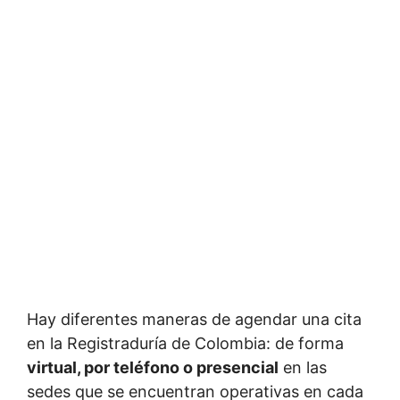
Hay diferentes maneras de agendar una cita
en la Registraduría de Colombia: de forma
virtual, por teléfono o presencial
en las
sedes que se encuentran operativas en cada