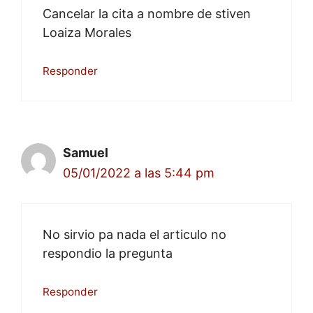
Cancelar la cita a nombre de stiven
Loaiza Morales
Responder
Samuel
05/01/2022 a las 5:44 pm
No sirvio pa nada el articulo no
respondio la pregunta
Responder