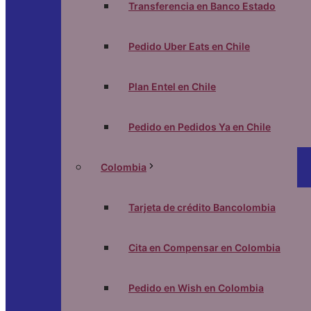
Transferencia en Banco Estado
Pedido Uber Eats en Chile
Plan Entel en Chile
Pedido en Pedidos Ya en Chile
Colombia
Tarjeta de crédito Bancolombia
Cita en Compensar en Colombia
Pedido en Wish en Colombia