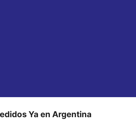
edidos Ya en Argentina